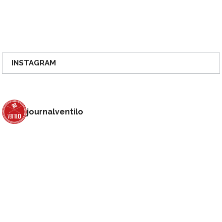
INSTAGRAM
journalventilo