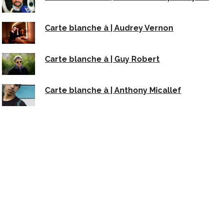
Carte blanche à | Audrey Vernon
Carte blanche à | Guy Robert
Carte blanche à | Anthony Micallef