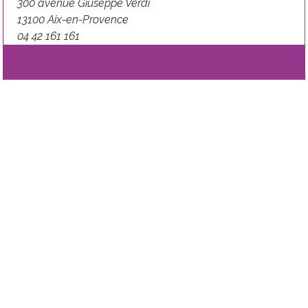
300 avenue Giuseppe Verdi
13100 Aix-en-Provence
04 42 161 161