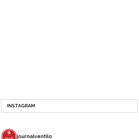
INSTAGRAM
journalventilo