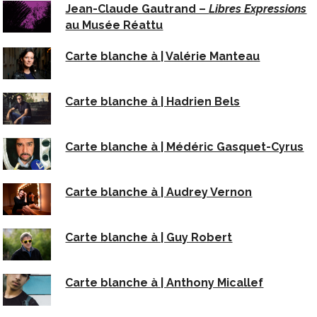
Jean-Claude Gautrand –
Libres Expressions
au Musée Réattu
Carte blanche à | Valérie Manteau
Carte blanche à | Hadrien Bels
Carte blanche à | Médéric Gasquet-Cyrus
Carte blanche à | Audrey Vernon
Carte blanche à | Guy Robert
Carte blanche à | Anthony Micallef