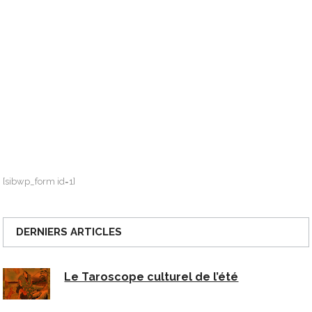
[sibwp_form id=1]
DERNIERS ARTICLES
Le Taroscope culturel de l’été