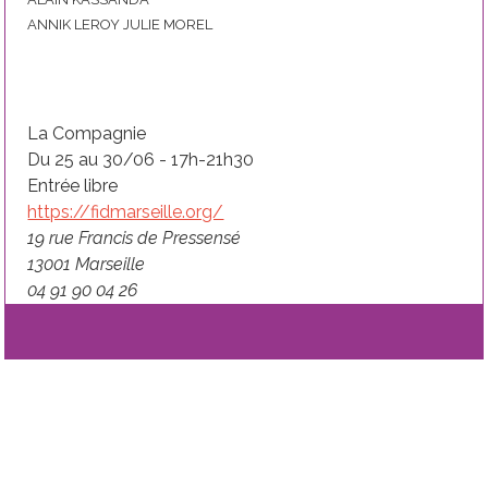
ANNIK LEROY JULIE MOREL
La Compagnie
Du 25 au 30/06 - 17h-21h30
Entrée libre
https://fidmarseille.org/
19 rue Francis de Pressensé
13001 Marseille
04 91 90 04 26