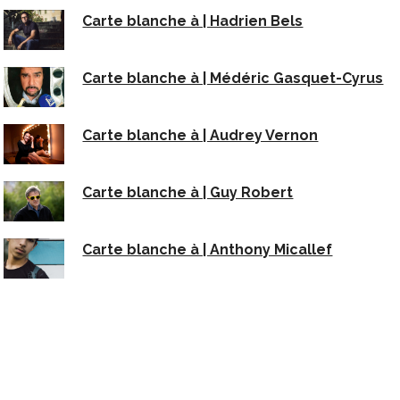
Carte blanche à | Hadrien Bels
Carte blanche à | Médéric Gasquet-Cyrus
Carte blanche à | Audrey Vernon
Carte blanche à | Guy Robert
Carte blanche à | Anthony Micallef