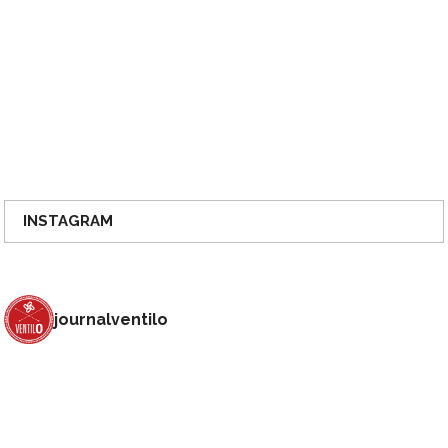
INSTAGRAM
journalventilo