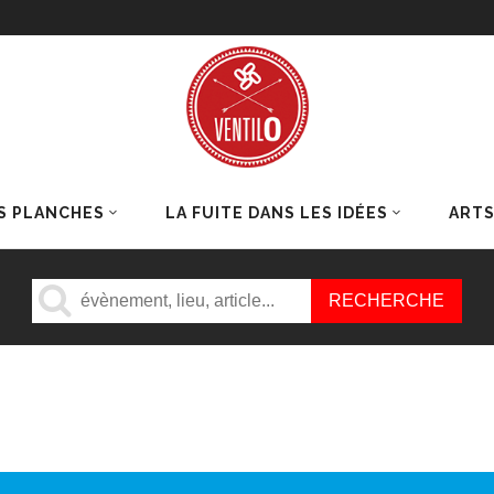
S PLANCHES
LA FUITE DANS LES IDÉES
ART