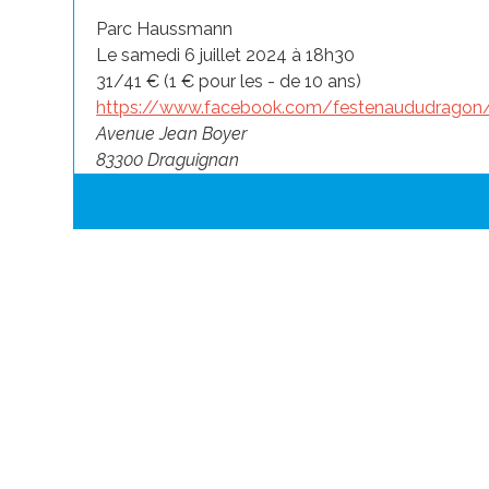
Parc Haussmann
Le samedi 6 juillet 2024 à 18h30
31/41 € (1 € pour les - de 10 ans)
https://www.facebook.com/festenaududragon
Avenue Jean Boyer
83300 Draguignan