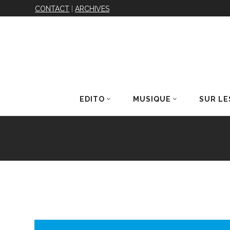
CONTACT
|
ARCHIVES
EDITO
MUSIQUE
SUR LE