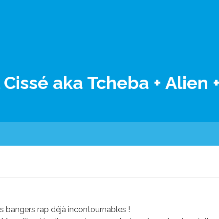
 Cissé aka Tcheba + Alien +
 bangers rap déjà incontournables !